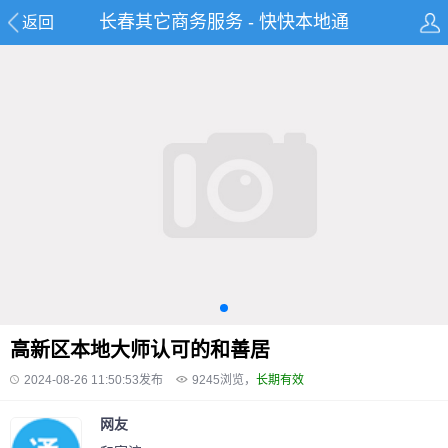
长春其它商务服务 - 快快本地通
返回
高新区本地大师认可的和善居
2024-08-26 11:50:53发布
9245
浏览，
长期有效
网友