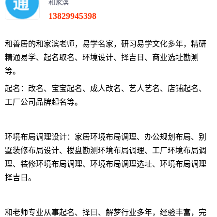
和家滨
13829945398
和善居的和家滨老师，易学名家，研习易学文化多年，精研
精通易学、起名取名、环境设计、择吉日、商业选址勘测
等。
起名：改名、宝宝起名、成人改名、艺人艺名、店铺起名、
工厂公司品牌起名等。
环境布局调理设计：家居环境布局调理、办公规划布局、别
墅装修布局设计、楼盘勘测环境布局调理、工厂环境布局调
理、装修环境布局调理、环境布局调理选址、环境布局调理
择吉日。
和老师专业从事起名、择日、解梦行业多年，经验丰富，完