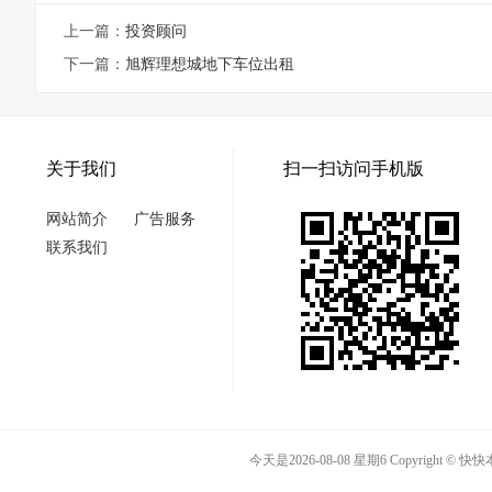
上一篇：
投资顾问
下一篇：
旭辉理想城地下车位出租
关于我们
扫一扫访问手机版
网站简介
广告服务
联系我们
今天是2026-08-08 星期6 Copyright 