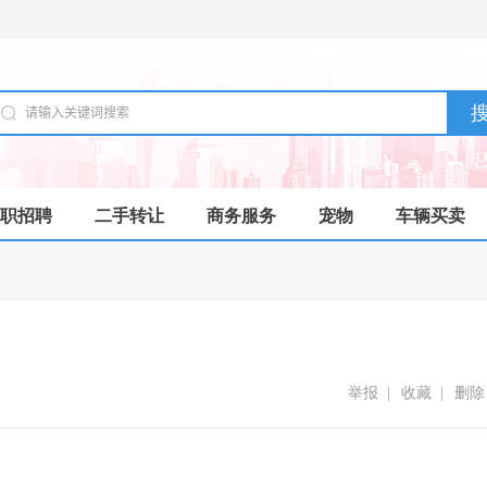
职招聘
二手转让
商务服务
宠物
车辆买卖
举报
|
收藏
|
删除