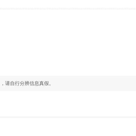
工，请自行分辨信息真假。