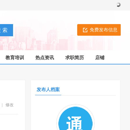
免费发布信息
教育培训
热点资讯
求职简历
店铺
发布人档案
|
修改