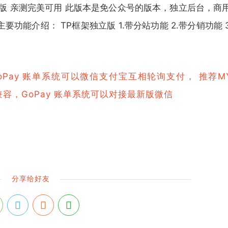
版 亲测完美可用 此版本是免公众号的版本，独立后台，商用
能介绍： TP框架独立版 1.带分站功能 2.带分销功能 
oPay 账单系统可以微信支付宝互相轮询支付， 推荐M
兼容，
GoPay 账单系统可以对接最新版微信
分享给好友