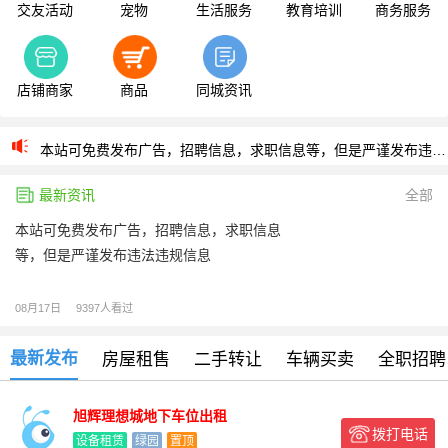
交友活动
宠物
生活服务
教育培训
商务服务
店铺商家
商品
同城资讯
本站可免费发布广告，招聘信息，求职信息等，但是严谨发布违法违规信息
本站可免费发布广告，招聘信息，求职信息等，但是严谨发布违法违规信息
最新资讯
全部
本站可免费发布广告，招聘信息，求职信息
等，但是严谨发布违法违规信息
08月17日
9397人看过
最新发布
房屋租售
二手转让
车辆买卖
全职招聘
旭辉理想城地下车位出租
拨打电话
设备租赁
绿园
置顶